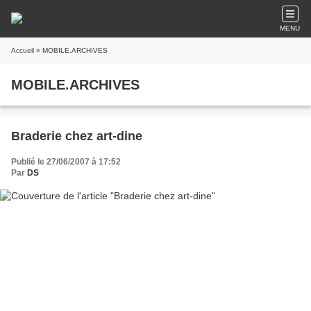
MENU
Accueil
» MOBILE.ARCHIVES
MOBILE.ARCHIVES
Braderie chez art-dine
Publié le 27/06/2007 à 17:52
Par
DS