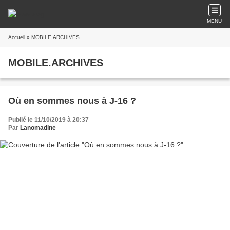
MENU
Accueil
» MOBILE.ARCHIVES
MOBILE.ARCHIVES
Où en sommes nous à J-16 ?
Publié le 11/10/2019 à 20:37
Par
Lanomadine