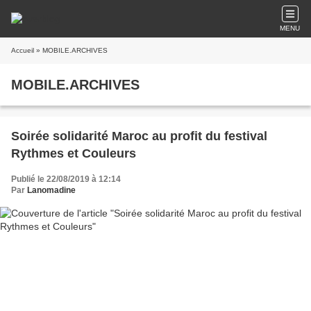
MENU
Accueil
» MOBILE.ARCHIVES
MOBILE.ARCHIVES
Soirée solidarité Maroc au profit du festival
Rythmes et Couleurs
Publié le 22/08/2019 à 12:14
Par
Lanomadine