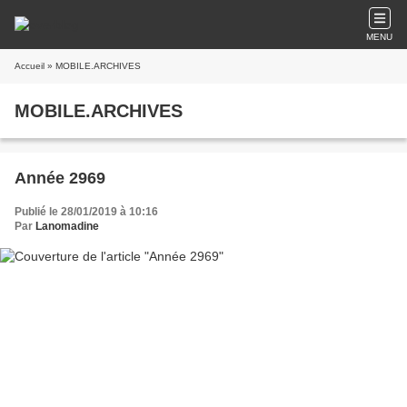
MENU
Accueil
» MOBILE.ARCHIVES
MOBILE.ARCHIVES
Année 2969
Publié le 28/01/2019 à 10:16
Par
Lanomadine