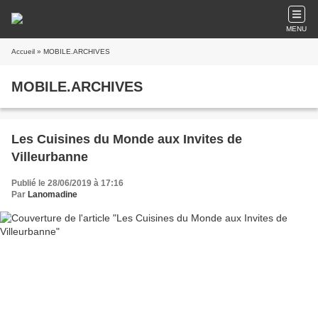
MENU
Accueil
» MOBILE.ARCHIVES
MOBILE.ARCHIVES
Les Cuisines du Monde aux Invites de
Villeurbanne
Publié le 28/06/2019 à 17:16
Par
Lanomadine