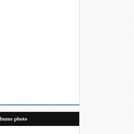
Albums photo