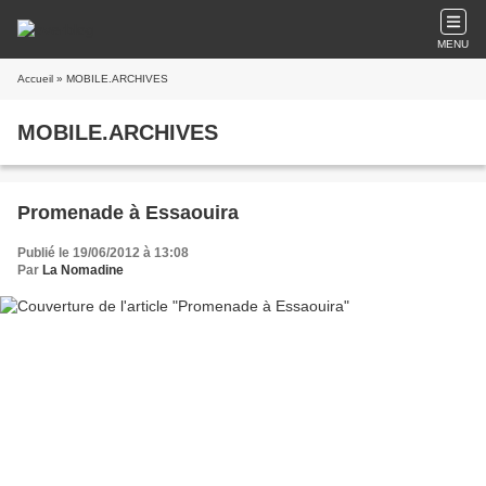
MENU
Accueil
» MOBILE.ARCHIVES
MOBILE.ARCHIVES
Promenade à Essaouira
Publié le 19/06/2012 à 13:08
Par
La Nomadine