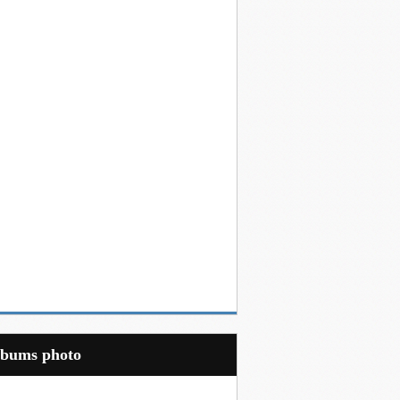
Albums photo