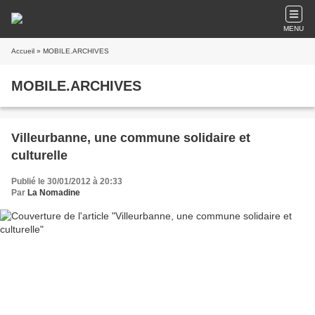
MENU
Accueil
» MOBILE.ARCHIVES
MOBILE.ARCHIVES
Villeurbanne, une commune solidaire et
culturelle
Publié le 30/01/2012 à 20:33
Par
La Nomadine