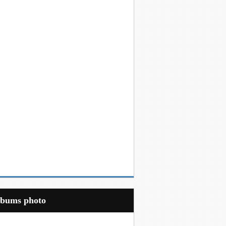
Albums photo