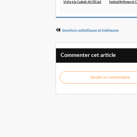
Visite à la Casbah Ait ElCaid
festival Rythmes et 
émotions esthétiques et intérieures
Commenter cet article
Ajouter un commentaire