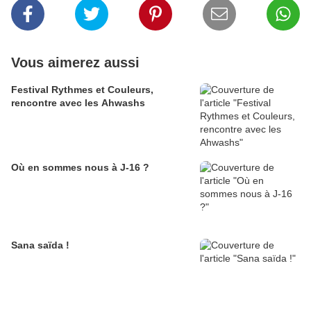
Vous aimerez aussi
Festival Rythmes et Couleurs,
rencontre avec les Ahwashs
Où en sommes nous à J-16 ?
Sana saïda !