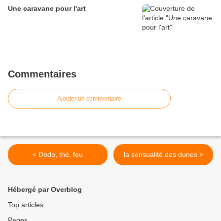
Une caravane pour l'art
Commentaires
Ajouter un commentaire
< Dodo, thé, feu
la sensualité des dunes >
Hébergé par Overblog
Top articles
Pages