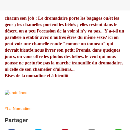
chacun son job : Le dromadaire porte les bagages ou/et les
gens ; les chamelles portent les bébés ; elles restent dans le
désert, on a peu l'occasion de la voir si n'y va pas... Y a-t-il un
parallèle à établir avec d'autres êtres du même sexe? ici on
peut voir une chamelle ronde "comme un tonneau" qui
devrait bientôt nous livrer son petit; Promis, dans quelques
jours, on vous offre les photos des bébés. le vent qui nous
pousse ne perturbe pas la marche tranquille du dromadaire,
ni celle de son chamelier d'ailleurs...
Bises de la nomadine et à bientôt
#La Nomadine
Partager