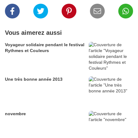
Vous aimerez aussi
Voyageur solidaire pendant le festival
Rythmes et Couleurs
Une très bonne année 2013
novembre