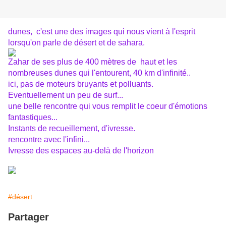
dunes, c'est une des images qui nous vient à l'esprit
lorsqu'on parle de désert et de sahara.
Zahar de ses plus de 400 mètres de haut et les
nombreuses dunes qui l'entourent, 40 km d'infinité..
ici, pas de moteurs bruyants et polluants.
Eventuellement un peu de surf...
une belle rencontre qui vous remplit le coeur d'émotions
fantastiques...
Instants de recueillement, d'ivresse.
rencontre avec l'infini...
Ivresse des espaces au-delà de l'horizon
#désert
Partager