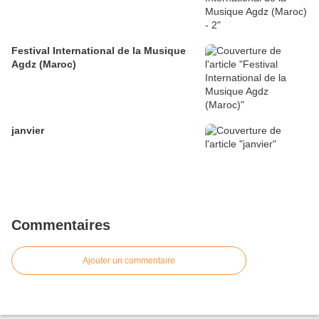
Festival International de la Musique
Agdz (Maroc)
janvier
Commentaires
Ajouter un commentaire