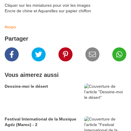
Cliquer sur les miniatures pour voir les images
Encre de chine et Aquarelles sur papier chiffon
#expo
Partager
Vous aimerez aussi
Dessine-moi le désert
Festival International de la Musique
Agdz (Maroc) - 2