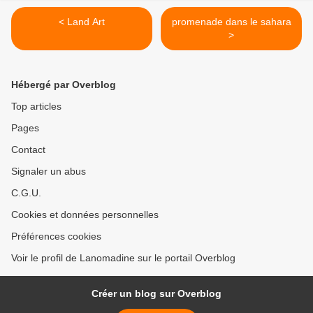
< Land Art
promenade dans le sahara
>
Hébergé par Overblog
Top articles
Pages
Contact
Signaler un abus
C.G.U.
Cookies et données personnelles
Préférences cookies
Voir le profil de Lanomadine sur le portail Overblog
Créer un blog sur Overblog