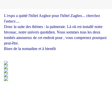
L'expo a quitté l'hôtel Azghor pour l'hôtel Zaghro... cherchez
l'astuce....
Donc la suite des thèmes : la palmeraie. Là où est installé notre
bivouac, notre univers quotidien. Nous sommes tous les deux
tombés amoureux de cet endroit pour , vous comprenez pourquoi
peut-être.
Bises de la nomadine et à bientôt