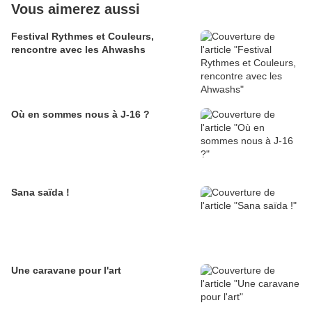
Vous aimerez aussi
Festival Rythmes et Couleurs,
rencontre avec les Ahwashs
Où en sommes nous à J-16 ?
Sana saïda !
Une caravane pour l'art