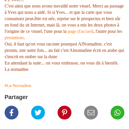
C'est ainsi que nous avons travaillé notre visuel. Merci au passage
à Yves qui nous a aidé. Si si Yves... et que la carte que vous
connaissez peut-être est née, reprise sur le prospectus et bien sûr
en fond du sit Internet, mais là, on vous a mis les deux photos à
l'origine de ce visuel, l'une pour la
page d'accueil
, l'autre pour les
prestations
.
Oui, il faut qu'on vous raconte pourquoi AlNomadine, c'est
promis, une autre fois... au fait c'est Alnomadine écrit en arabe qui
s'inscrit en ombre sur la dune
En attendant la suite... on vous embrasse, on vous dit à bientôt.
La nomadine
#La Nomadine
Partager