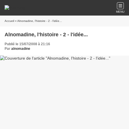
MENU
Accueil
» Alnomadine, l'histoire - 2 - l'idée...
Alnomadine, l'histoire - 2 - l'idée...
Publié le 15/07/2008 à 21:16
Par
alnomadine