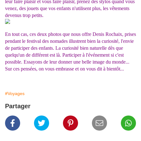
leur faire plaisir et vous faire plaisir, prenez des stylos quand vous
venez, des jouets que vos enfants n'utilisent plus, les vêtements
devenus trop petits.
En tout cas, ces deux photos que nous offre Denis Rochaix, prises
pendant le festival des nomades illustrent bien la curiosité, l'envie
de participer des enfants. La curiosité bien naturelle dès que
quelqu'un de différent est là. Participer à l'événement si c'est
possible. Essayons de leur donner une belle image du monde...
Sur ces pensées, on vous embrasse et on vous dit à bientôt...
#Voyages
Partager