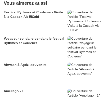
Vous aimerez aussi
Festival Rythmes et Couleurs - Visite
à la Casbah Ait ElCaid
Voyageur solidaire pendant le festival
Rythmes et Couleurs
Ahwash à Agdz, souvenirs
Amellago - 1