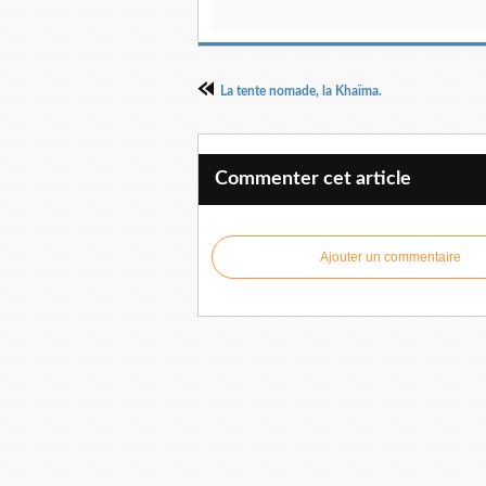
La tente nomade, la Khaïma.
Commenter cet article
Ajouter un commentaire