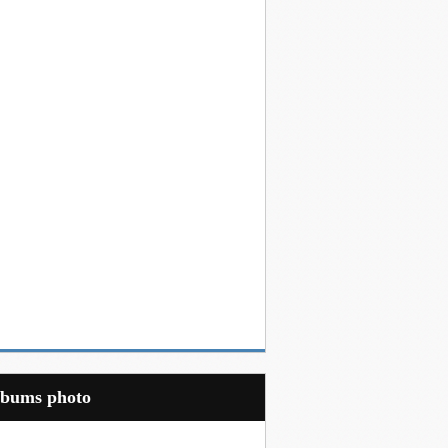
Albums photo