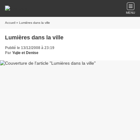
MENU
Accueil
» Lumières dans la ville
Lumières dans la ville
Publié le 13/12/2008 à 23:19
Par
Yujie et Denise