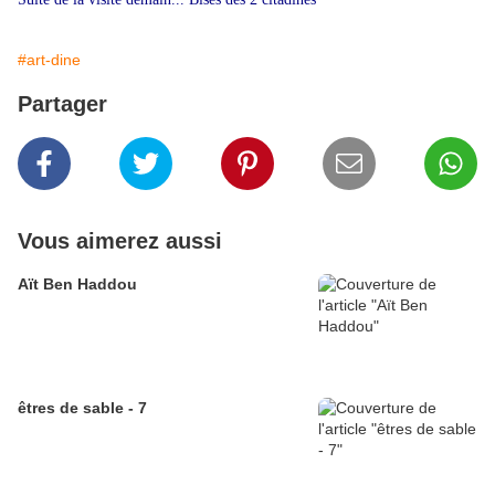
#art-dine
Partager
Vous aimerez aussi
Aït Ben Haddou
êtres de sable - 7