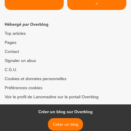
>
Hébergé par Overblog
Top articles
Pages
Contact
Signaler un abus
C.G.U.
Cookies et données personnelles
Préférences cookies
Voir le profil de Lanomadine sur le portail Overblog
Créer un blog sur Overblog
Créer un blog