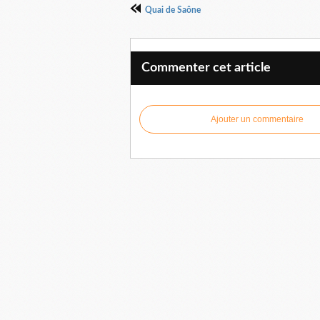
Quai de Saône
Commenter cet article
Ajouter un commentaire