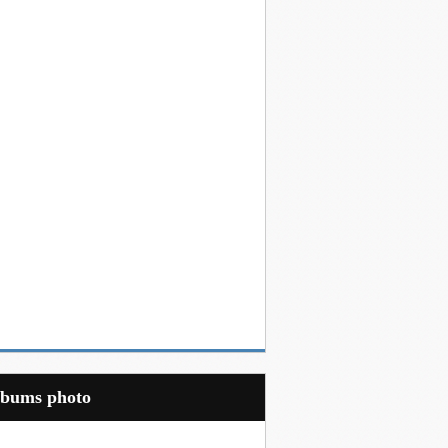
Albums photo