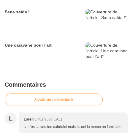
Sana saïda !
Une caravane pour l'art
Commentaires
Ajouter un commentaire
L
Loren
14/11/2007 19:11
ca c'est la version cabriolet mais ils ont la meme en familliale