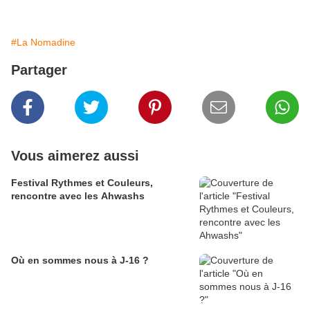
#La Nomadine
Partager
Vous aimerez aussi
Festival Rythmes et Couleurs,
rencontre avec les Ahwashs
Où en sommes nous à J-16 ?