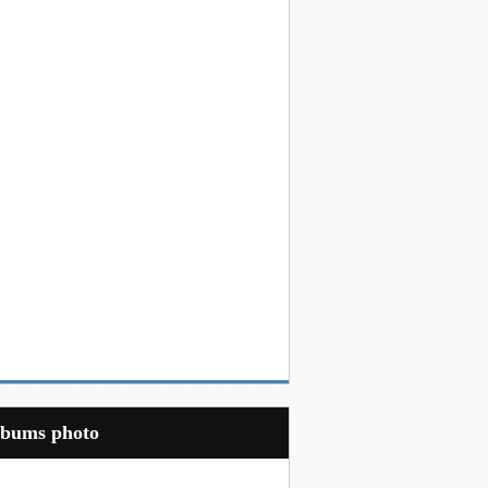
Albums photo