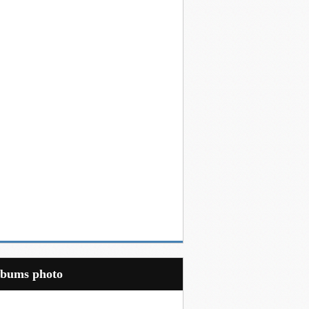
Albums photo