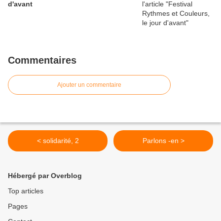
d'avant
Commentaires
Ajouter un commentaire
< solidarité, 2
Parlons -en >
Hébergé par Overblog
Top articles
Pages