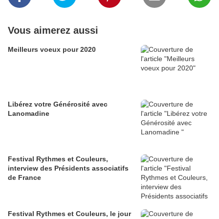
Vous aimerez aussi
Meilleurs voeux pour 2020
Libérez votre Générosité avec
Lanomadine
Festival Rythmes et Couleurs,
interview des Présidents associatifs
de France
Festival Rythmes et Couleurs, le jour