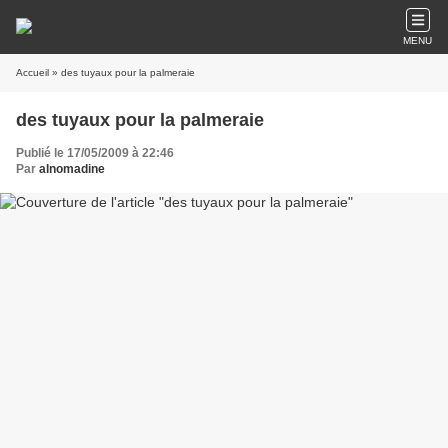
MENU
Accueil
» des tuyaux pour la palmeraie
des tuyaux pour la palmeraie
Publié le 17/05/2009 à 22:46
Par
alnomadine