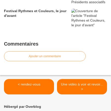
Festival Rythmes et Couleurs, le jour
d'avant
Commentaires
Ajouter un commentaire
< rendez-vous
Une vidéo à voir et revoir...
>
Hébergé par Overblog