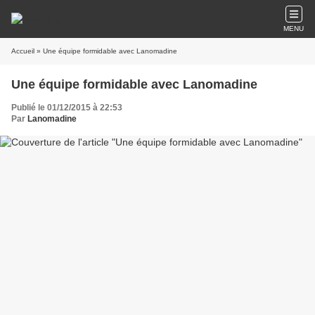
MENU
Accueil
» Une équipe formidable avec Lanomadine
Une équipe formidable avec Lanomadine
Publié le 01/12/2015 à 22:53
Par
Lanomadine