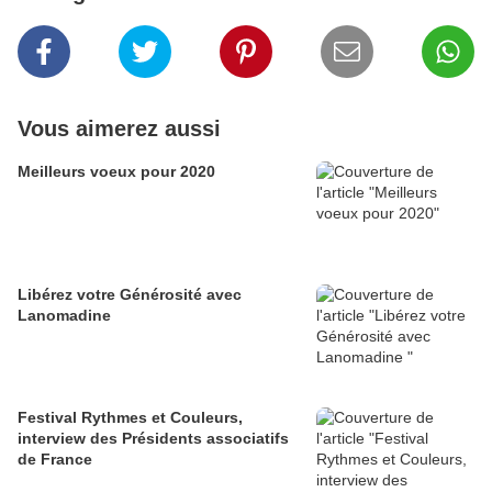
Vous aimerez aussi
Meilleurs voeux pour 2020
Libérez votre Générosité avec
Lanomadine
Festival Rythmes et Couleurs,
interview des Présidents associatifs
de France