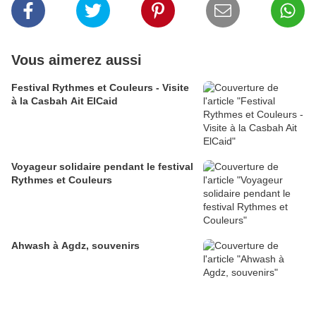
Vous aimerez aussi
Festival Rythmes et Couleurs - Visite
à la Casbah Ait ElCaid
Voyageur solidaire pendant le festival
Rythmes et Couleurs
Ahwash à Agdz, souvenirs