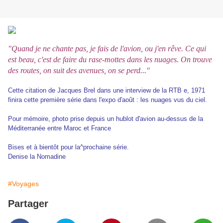
"Quand je ne chante pas, je fais de l'avion, ou j'en rêve. Ce qui
est beau, c'est de faire du rase-mottes dans les nuages. On trouve
des routes, on suit des avenues, on se perd..."
Cette citation de Jacques Brel dans une interview de la RTB e, 1971
finira cette première série dans l'expo d'août : les nuages vus du ciel.
Pour mémoire, photo prise depuis un hublot d'avion au-dessus de la
Méditerranée entre Maroc et France
Bises et à bientôt pour la^prochaine série.
Denise la Nomadine
#Voyages
Partager