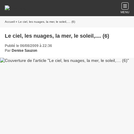
MENU
Accueil
» Le ciel, les nuages, la mer, le soleil,.... (6)
Le ciel, les nuages, la mer, le soleil,.... (6)
Publié le 06/08/2009 à 22:36
Par
Denise Sauzon