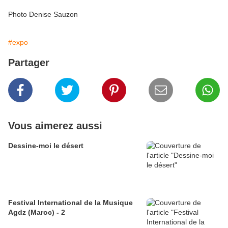
Photo Denise Sauzon
#expo
Partager
Vous aimerez aussi
Dessine-moi le désert
Festival International de la Musique
Agdz (Maroc) - 2