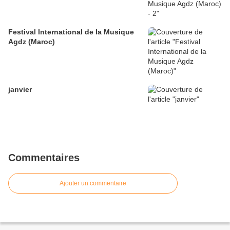
Festival International de la Musique
Agdz (Maroc)
janvier
Commentaires
Ajouter un commentaire