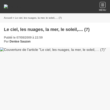
MENU
Accueil
» Le ciel, les nuages, la mer, le soleil,.... (7)
Le ciel, les nuages, la mer, le soleil,.... (7)
Publié le 07/08/2009 à 22:59
Par
Denise Sauzon