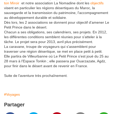
ton Miroir
et notre association La Nomadine dont les
objectifs
visent en particulier les régions désertiques du Maroc, la
sauvegarde et la transmission du patrimoine, l'accompagnement
au développement durable et solidaire.
Dès lors, les 2 associations se donnent pour objectif d'amener Le
Petit Prince dans le désert.
Chacun a ses obligations, ses calendriers, ses projets. En 2012,
les différentes conditions semblent réunies pour s'atteler à la
tâche. Le projet sera pour 2013, avril plus précisément.
La caravane, troupe de voyageurs qui s'assemblent pour
traverser une région désertique, se met en place petit à petit.
Elle partira de Villeurbanne où Le Petit Prince s'est joué du 25 au
28 mars à l'Espace Tonkin ; elle passera par Ouarzazate, Agdz,
pour finir dans le désert avant de revenir en France.
Suite de l'aventure très prochaînement.
#Voyages
Partager