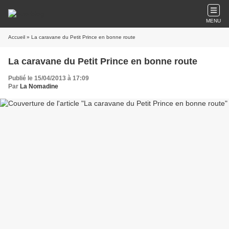
MENU
Accueil
» La caravane du Petit Prince en bonne route
La caravane du Petit Prince en bonne route
Publié le 15/04/2013 à 17:09
Par
La Nomadine