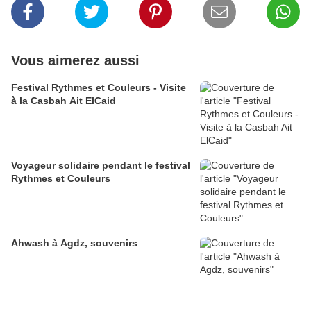
Vous aimerez aussi
Festival Rythmes et Couleurs - Visite
à la Casbah Ait ElCaid
Voyageur solidaire pendant le festival
Rythmes et Couleurs
Ahwash à Agdz, souvenirs