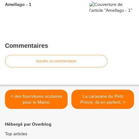
Amellago - 1
Commentaires
Ajouter un commentaire
< des fournitures scolaires
La caravane du Petit
pour le Maroc
Prince, ils en parlent. >
Hébergé par Overblog
Top articles