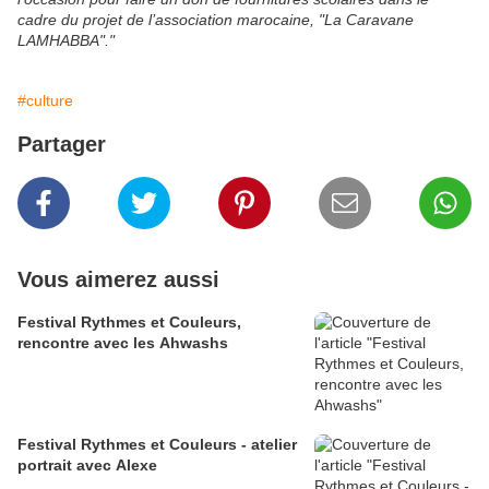
cadre du projet de l’association marocaine, "La Caravane
LAMHABBA"."
#culture
Partager
Vous aimerez aussi
Festival Rythmes et Couleurs,
rencontre avec les Ahwashs
Festival Rythmes et Couleurs - atelier
portrait avec Alexe