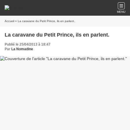
MENU
Accueil
» La caravane du Petit Prince, ils en parlent.
La caravane du Petit Prince, ils en parlent.
Publié le 25/04/2013 à 18:47
Par
La Nomadine