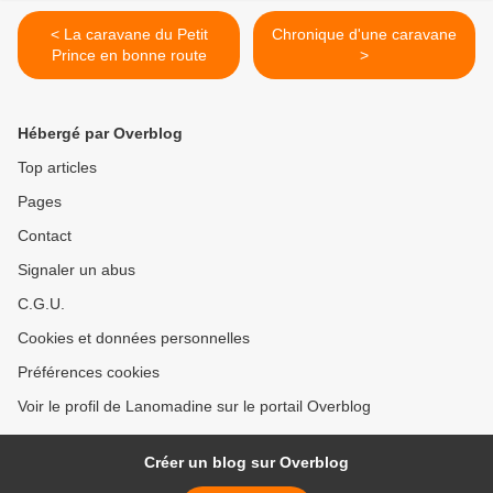
< La caravane du Petit
Chronique d'une caravane
Prince en bonne route
>
Hébergé par Overblog
Top articles
Pages
Contact
Signaler un abus
C.G.U.
Cookies et données personnelles
Préférences cookies
Voir le profil de Lanomadine sur le portail Overblog
Créer un blog sur Overblog