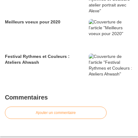
Meilleurs voeux pour 2020
Festival Rythmes et Couleurs :
Ateliers Ahwash
Commentaires
Ajouter un commentaire