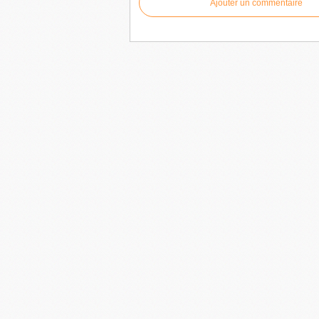
Ajouter un commentaire