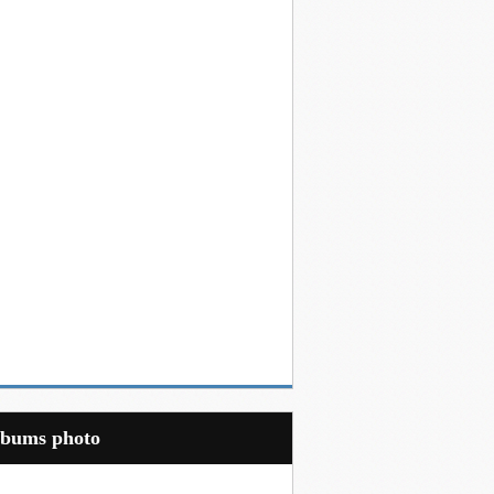
Albums photo