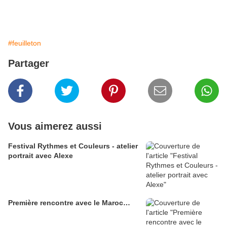
#feuilleton
Partager
Vous aimerez aussi
Festival Rythmes et Couleurs - atelier
portrait avec Alexe
Première rencontre avec le Maroc…