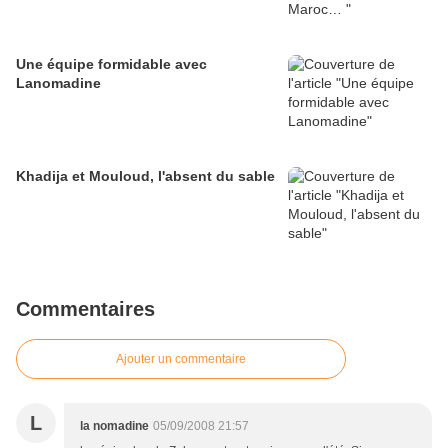
Une équipe formidable avec
Lanomadine
Khadija et Mouloud, l'absent du sable
Commentaires
Ajouter un commentaire
L
la nomadine
05/09/2008 21:57