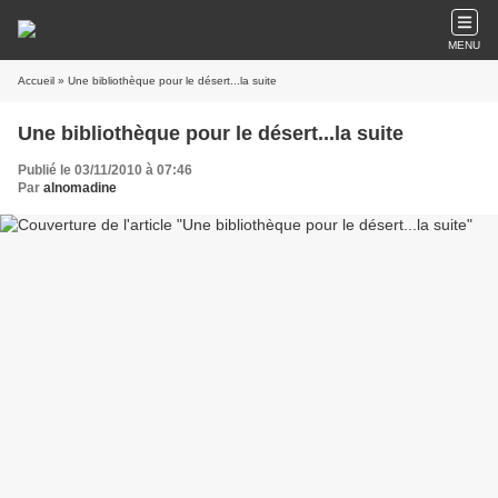
MENU
Accueil
» Une bibliothèque pour le désert...la suite
Une bibliothèque pour le désert...la suite
Publié le 03/11/2010 à 07:46
Par
alnomadine