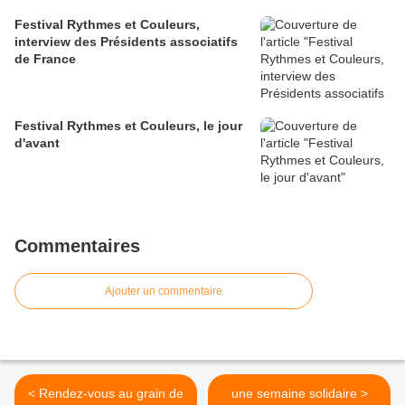
Festival Rythmes et Couleurs,
interview des Présidents associatifs
de France
Festival Rythmes et Couleurs, le jour
d'avant
Commentaires
Ajouter un commentaire
< Rendez-vous au grain de
une semaine solidaire >