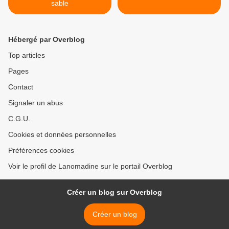
sable
Hébergé par Overblog
Top articles
Pages
Contact
Signaler un abus
C.G.U.
Cookies et données personnelles
Préférences cookies
Voir le profil de Lanomadine sur le portail Overblog
Créer un blog sur Overblog
Créer un blog