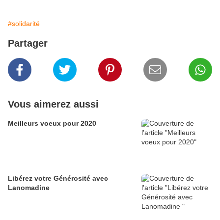
#solidarité
Partager
Vous aimerez aussi
Meilleurs voeux pour 2020
Libérez votre Générosité avec
Lanomadine