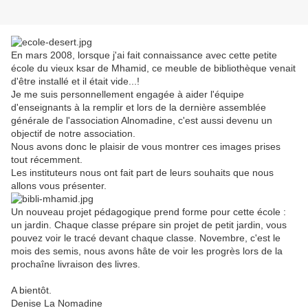
En mars 2008, lorsque j'ai fait connaissance avec cette petite
école du vieux ksar de Mhamid, ce meuble de bibliothèque venait
d'être installé et il était vide...!
Je me suis personnellement engagée à aider l'équipe
d'enseignants à la remplir et lors de la dernière assemblée
générale de l'association Alnomadine, c'est aussi devenu un
objectif de notre association.
Nous avons donc le plaisir de vous montrer ces images prises
tout récemment.
Les instituteurs nous ont fait part de leurs souhaits que nous
allons vous présenter.
Un nouveau projet pédagogique prend forme pour cette école :
un jardin. Chaque classe prépare sin projet de petit jardin, vous
pouvez voir le tracé devant chaque classe. Novembre, c'est le
mois des semis, nous avons hâte de voir les progrès lors de la
prochaîne livraison des livres.
A bientôt.
Denise La Nomadine