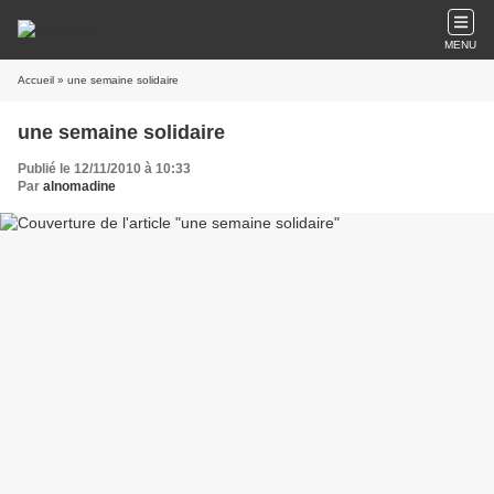
MENU
Accueil
» une semaine solidaire
une semaine solidaire
Publié le 12/11/2010 à 10:33
Par
alnomadine