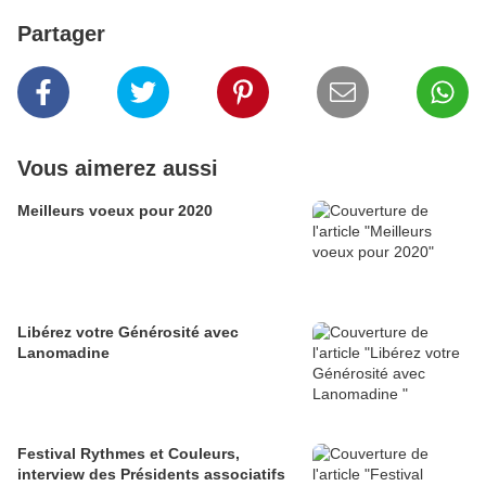
Partager
Vous aimerez aussi
Meilleurs voeux pour 2020
Libérez votre Générosité avec
Lanomadine
Festival Rythmes et Couleurs,
interview des Présidents associatifs