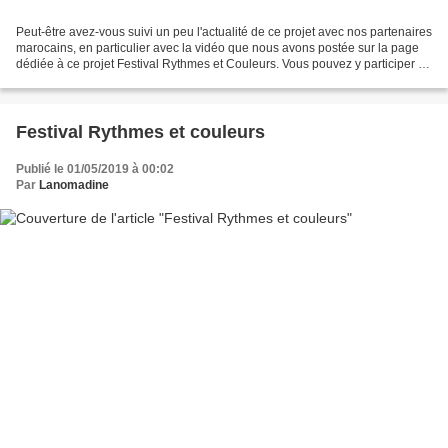
Peut-être avez-vous suivi un peu l'actualité de ce projet avec nos partenaires
marocains, en particulier avec la vidéo que nous avons postée sur la page
dédiée à ce projet Festival Rythmes et Couleurs. Vous pouvez y participer et
profiter de l'occasion...
Festival Rythmes et couleurs
Publié le 01/05/2019 à 00:02
Par
Lanomadine