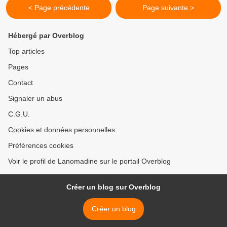
< Page précédente
Page suivante >
Hébergé par Overblog
Top articles
Pages
Contact
Signaler un abus
C.G.U.
Cookies et données personnelles
Préférences cookies
Voir le profil de Lanomadine sur le portail Overblog
Créer un blog sur Overblog
Créer un blog